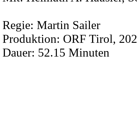
Regie: Martin Sailer
Produktion: ORF Tirol, 20
Dauer: 52.15 Minuten