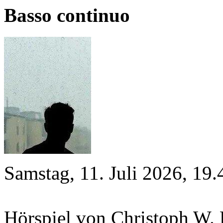
Basso continuo
Samstag, 11. Juli 2026, 19
Hörspiel von Christoph W.