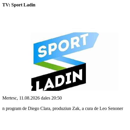
TV: Sport Ladin
Mertesc, 11.08.2026 dales 20:50
n program de Diego Clara, produziun Zak, a cura de Leo Senoner